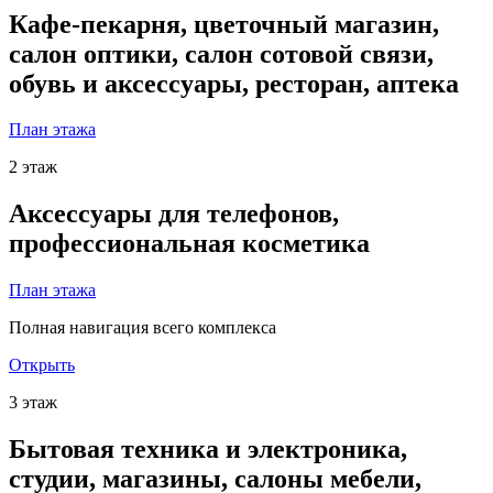
Кафе-пекарня, цветочный магазин,
салон оптики, салон сотовой связи,
обувь и аксессуары, ресторан, аптека
План этажа
2 этаж
Аксессуары для телефонов,
профессиональная косметика
План этажа
Полная навигация всего комплекса
Открыть
3 этаж
Бытовая техника и электроника,
студии, магазины, салоны мебели,