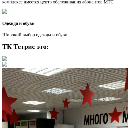
комплексе имеется центр обслуживания абонентов МТС
Одежда и обувь
Широкий выбор одежды и обуви
ТК Тетрис это: