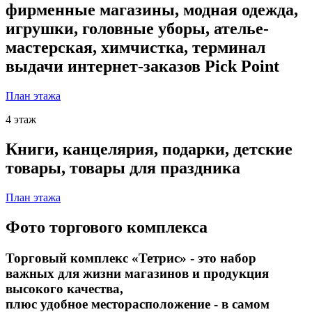
фирменные магазины, модная одежда,
игрушки, головные уборы, ателье-
мастерская, химчистка, терминал
выдачи интернет-заказов Pick Point
План этажа
4 этаж
Книги, канцелярия, подарки, детские
товары, товары для праздника
План этажа
Фото торгового комплекса
Торговый комплекс «Тетрис» - это набор
важных для жизни магазинов и продукция
высокого качества,
плюс удобное месторасположение - в самом