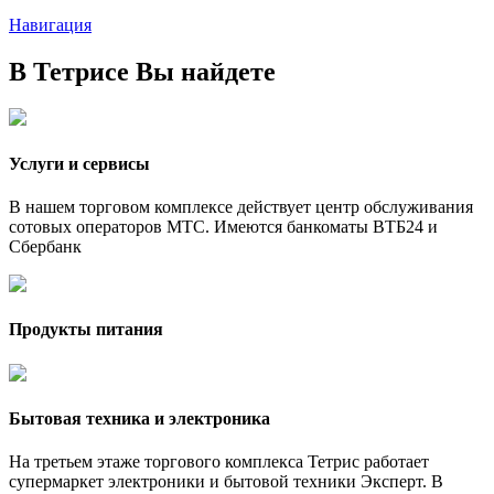
Навигация
В Тетрисе Вы найдете
Услуги и сервисы
В нашем торговом комплексе действует центр обслуживания
сотовых операторов МТС. Имеются банкоматы ВТБ24 и
Сбербанк
Продукты питания
Бытовая техника и электроника
На третьем этаже торгового комплекса Тетрис работает
супермаркет электроники и бытовой техники Эксперт. В