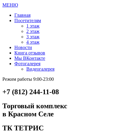
МЕНЮ
Главная
Посетителям
1 этаж
2 этаж
3 этаж
4 этаж
Новости
Книга отзывов
Мы ВКонтакте
Фотогалерея
Видеогалерея
Режим работы 9:00-23:00
+7 (812) 244-11-08
Торговый комплекс
в Красном Селе
ТК ТЕТРИС