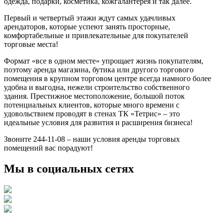
одежда, подарки, косметика, кожгалантерея и так далее.
Первый и четвертый этажи ждут самых удачливых
арендаторов, которые успеют занять просторные,
комфортабельные и привлекательные для покупателей
торговые места!
Формат «все в одном месте» упрощает жизнь покупателям,
поэтому аренда магазина, бутика или другого торгового
помещения в крупном торговом центре всегда намного более
удобна и выгодна, нежели строительство собственного
здания. Престижное местоположение, большой поток
потенциальных клиентов, которые много времени с
удовольствием проводят в стенах ТК «Тетрис» – это
идеальные условия для развития и расширения бизнеса!
Звоните 244-11-08 – наши условия аренды торговых
помещений вас порадуют!
Мы в социальных сетях