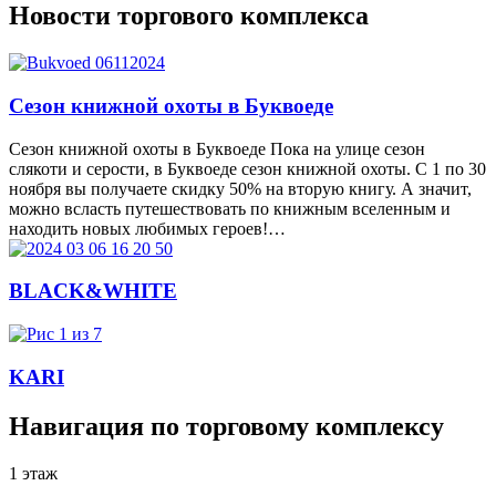
Новости торгового комплекса
Сезон книжной охоты в Буквоеде
Сезон книжной охоты в Буквоеде Пока на улице сезон
слякоти и серости, в Буквоеде сезон книжной охоты. С 1 по 30
ноября вы получаете скидку 50% на вторую книгу. А значит,
можно всласть путешествовать по книжным вселенным и
находить новых любимых героев!…
BLACK&WHITE
KARI
Навигация по торговому комплексу
1 этаж