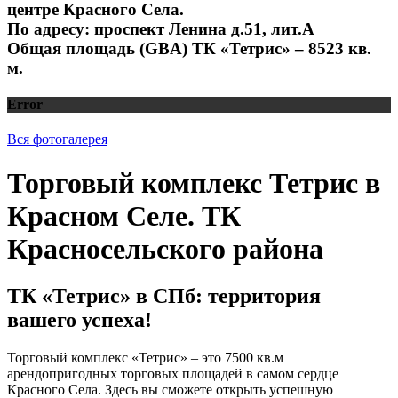
центре Красного Села.
По адресу: проспект Ленина д.51, лит.А
Общая площадь (GBA) ТК «Тетрис» – 8523 кв.
м.
Error
Вся фотогалерея
Торговый комплекс Тетрис в
Красном Селе. ТК
Красносельского района
ТК «Тетрис» в СПб: территория
вашего успеха!
Торговый комплекс «Тетрис» – это 7500 кв.м
арендопригодных торговых площадей в самом сердце
Красного Села. Здесь вы сможете открыть успешную