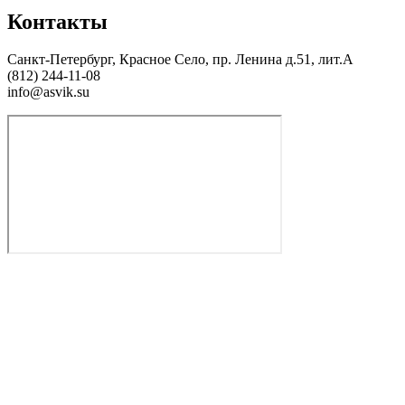
Контакты
Санкт-Петербург, Красное Село, пр. Ленина д.51, лит.А
(812) 244-11-08
info@asvik.su