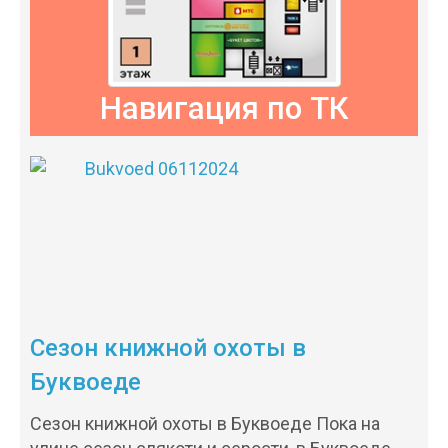
Навигация по ТК
Сезон книжной охоты в
Буквоеде
Сезон книжной охоты в Буквоеде Пока на