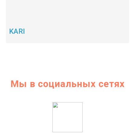
KARI
Мы в социальных сетях