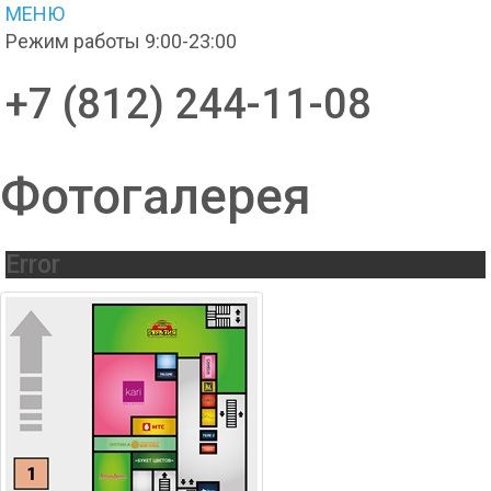
МЕНЮ
Режим работы 9:00-23:00
+7 (812) 244-11-08
Фотогалерея
Error