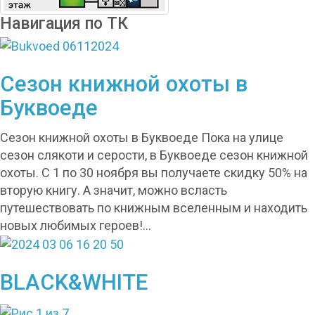
Навигация по ТК
Сезон книжной охоты в
Буквоеде
Сезон книжной охоты в Буквоеде Пока на улице
сезон слякоти и серости, в Буквоеде сезон книжной
охоты. С 1 по 30 ноября вы получаете скидку 50% на
вторую книгу. А значит, можно всласть
путешествовать по книжным вселенным и находить
новых любимых героев!…
BLACK&WHITE