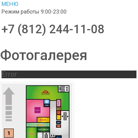
МЕНЮ
Режим работы 9:00-23:00
+7 (812) 244-11-08
Фотогалерея
Error