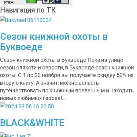
Навигация по ТК
Сезон книжной охоты в
Буквоеде
Сезон книжной охоты в Буквоеде Пока на улице
сезон слякоти и серости, в Буквоеде сезон книжной
охоты. С 1 по 30 ноября вы получаете скидку 50% на
вторую книгу. А значит, можно всласть
путешествовать по книжным вселенным и находить
новых любимых героев!…
BLACK&WHITE