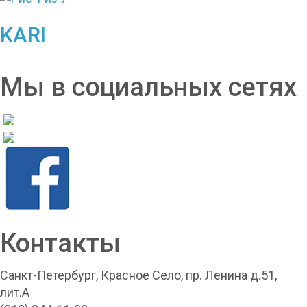
KARI
Мы в социальных сетях
Контакты
Санкт-Петербург, Красное Село, пр. Ленина д.51,
лит.А